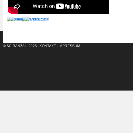
© SC-BANZAI - 2026 |
KONTAKT
|
IMPRESSUM