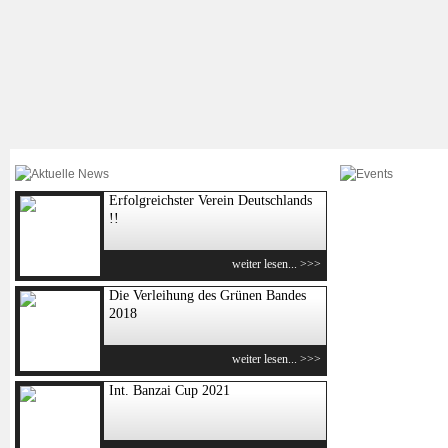
Erfolgreichster Verein Deutschlands
!!
weiter lesen... >>>
Die Verleihung des Grünen Bandes
2018
weiter lesen... >>>
Int. Banzai Cup 2021